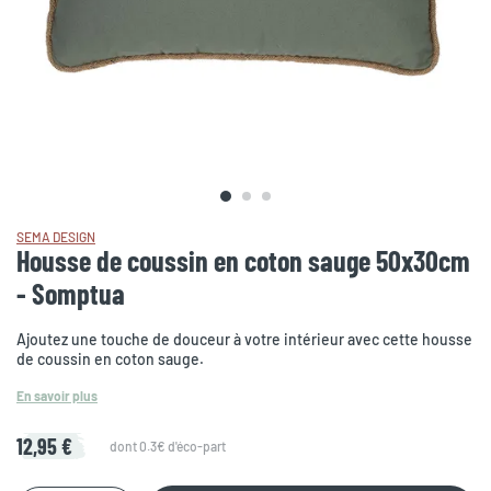
SEMA DESIGN
Housse de coussin en coton sauge 50x30cm
- Somptua
Ajoutez une touche de douceur à votre intérieur avec cette housse
de coussin en coton sauge.
En savoir plus
12,95 €
dont 0.3€ d'éco-part