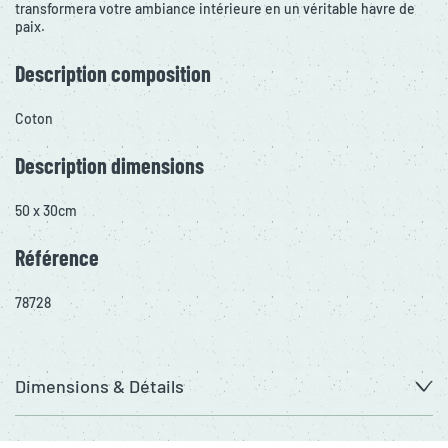
transformera votre ambiance intérieure en un véritable havre de
paix.
Description composition
Coton
Description dimensions
50 x 30cm
Référence
78728
Dimensions & Détails