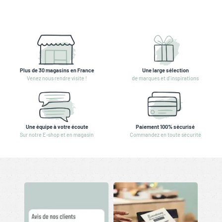
Plus de 30 magasins en France
Une large sélection
Venez nous rendre visite !
de marques et d'inspirations
Une équipe à votre écoute
Paiement 100% sécurisé
Sur notre E-shop et en magasin
Commandez en toute sécurité