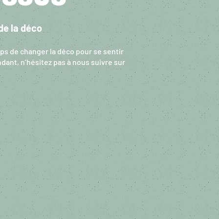
de la déco
mps de changer la déco pour se sentir
dant, n’hésitez pas à nous suivre sur