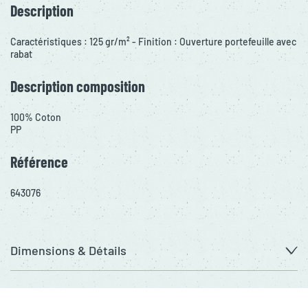
Description
Caractéristiques : 125 gr/m² - Finition : Ouverture portefeuille avec
rabat
Description composition
100% Coton
PP
Référence
643076
Dimensions & Détails