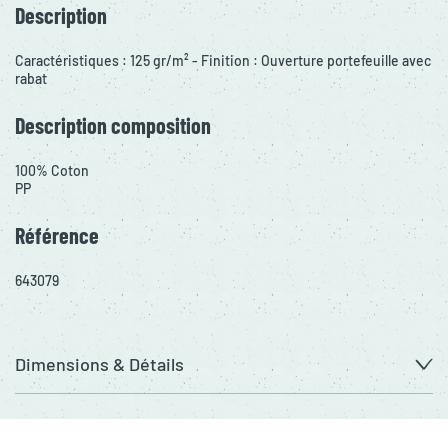
Description
Caractéristiques : 125 gr/m² - Finition : Ouverture portefeuille avec
rabat
Description composition
100% Coton
PP
Référence
643079
Dimensions & Détails