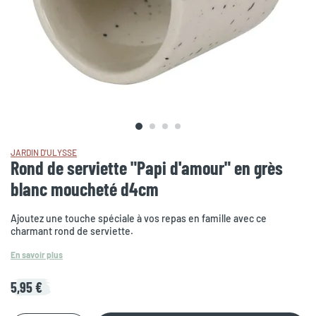
JARDIN D'ULYSSE
Rond de serviette "Papi d'amour" en grès
blanc moucheté d4cm
Ajoutez une touche spéciale à vos repas en famille avec ce
charmant rond de serviette.
En savoir plus
5,95 €