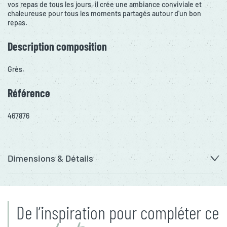
vos repas de tous les jours, il crée une ambiance conviviale et
chaleureuse pour tous les moments partagés autour d'un bon
repas.
Description composition
Grès.
Référence
467876
Dimensions & Détails
De l’inspiration pour compléter ce