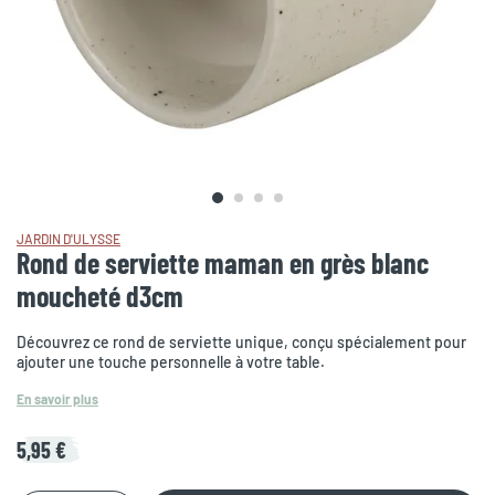
JARDIN D'ULYSSE
Rond de serviette maman en grès blanc
moucheté d3cm
Découvrez ce rond de serviette unique, conçu spécialement pour
ajouter une touche personnelle à votre table.
En savoir plus
5,95 €