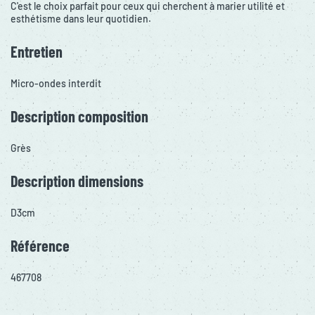
C'est le choix parfait pour ceux qui cherchent à marier utilité et
esthétisme dans leur quotidien.
Entretien
Micro-ondes interdit
Description composition
Grès
Description dimensions
D3cm
Référence
467708