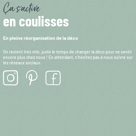
Ça s’active
en coulisses
En pleine réorganisation de la déco
On revient très vite, juste le temps de changer la déco pour se sentir
encore plus chez nous ! En attendant, n’hésitez pas à nous suivre sur
les réseaux sociaux.