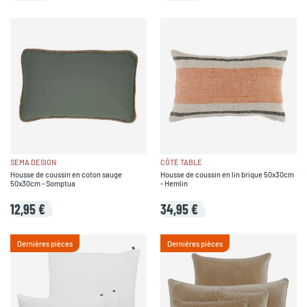
SEMA DESIGN
CÔTÉ TABLE
Housse de coussin en coton sauge
Housse de coussin en lin brique 50x30cm
50x30cm - Somptua
- Hemlin
12,95 €
34,95 €
Dernières pièces
Dernières pièces