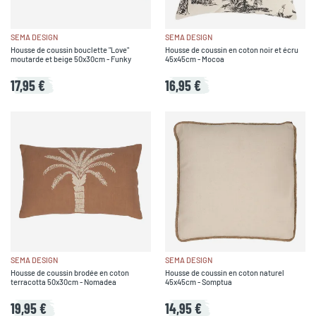
SEMA DESIGN
SEMA DESIGN
Housse de coussin bouclette "Love"
Housse de coussin en coton noir et écru
moutarde et beige 50x30cm - Funky
45x45cm - Mocoa
17,95 €
16,95 €
SEMA DESIGN
SEMA DESIGN
Housse de coussin brodée en coton
Housse de coussin en coton naturel
terracotta 50x30cm - Nomadea
45x45cm - Somptua
19,95 €
14,95 €